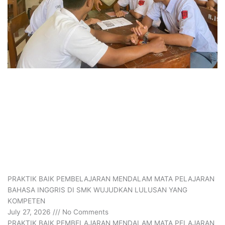
PRAKTIK BAIK PEMBELAJARAN MENDALAM MATA PELAJARAN
BAHASA INGGRIS DI SMK WUJUDKAN LULUSAN YANG
KOMPETEN
July 27, 2026
No Comments
PRAKTIK BAIK PEMBELAJARAN MENDALAM MATA PELAJARAN