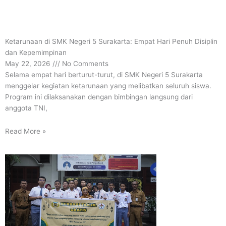
Ketarunaan di SMK Negeri 5 Surakarta: Empat Hari Penuh Disiplin
dan Kepemimpinan
May 22, 2026
No Comments
Selama empat hari berturut-turut, di SMK Negeri 5 Surakarta
menggelar kegiatan ketarunaan yang melibatkan seluruh siswa.
Program ini dilaksanakan dengan bimbingan langsung dari
anggota TNI,
Read More »