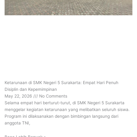
Ketarunaan di SMK Negeri 5 Surakarta: Empat Hari Penuh
Disiplin dan Kepemimpinan
May 22, 2026
No Comments
Selama empat hari berturut-turut, di SMK Negeri 5 Surakarta
menggelar kegiatan ketarunaan yang melibatkan seluruh siswa.
Program ini dilaksanakan dengan bimbingan langsung dari
anggota TNI,
Baca Lebih Banyak »