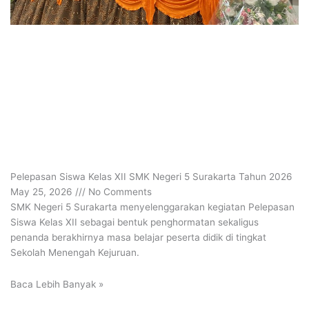
Pelepasan Siswa Kelas XII SMK Negeri 5 Surakarta Tahun 2026
May 25, 2026
No Comments
SMK Negeri 5 Surakarta menyelenggarakan kegiatan Pelepasan
Siswa Kelas XII sebagai bentuk penghormatan sekaligus
penanda berakhirnya masa belajar peserta didik di tingkat
Sekolah Menengah Kejuruan.
Baca Lebih Banyak »