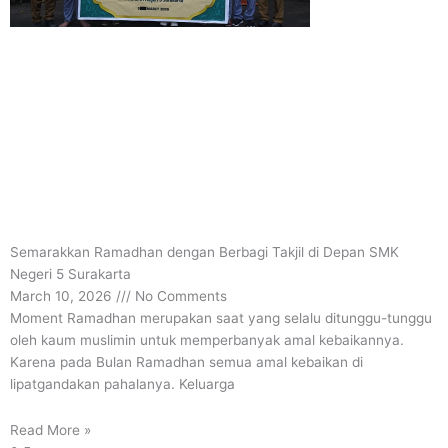
Semarakkan Ramadhan dengan Berbagi Takjil di Depan SMK
Negeri 5 Surakarta
March 10, 2026
No Comments
Moment Ramadhan merupakan saat yang selalu ditunggu-tunggu
oleh kaum muslimin untuk memperbanyak amal kebaikannya.
Karena pada Bulan Ramadhan semua amal kebaikan di
lipatgandakan pahalanya. Keluarga
Read More »