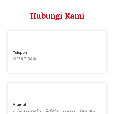
Hubungi Kami
Telepon
(0271) 713916
Alamat
Jl. Adi Sucipto No. 42, Kerten, Laweyan, Surakarta