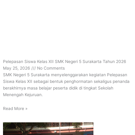
Pelepasan Siswa Kelas XII SMK Negeri 5 Surakarta Tahun 2026
May 25, 2026
No Comments
SMK Negeri 5 Surakarta menyelenggarakan kegiatan Pelepasan
Siswa Kelas XII sebagai bentuk penghormatan sekaligus penanda
berakhirnya masa belajar peserta didik di tingkat Sekolah
Menengah Kejuruan.
Read More »