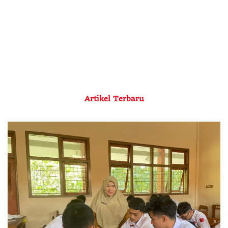
Artikel Terbaru