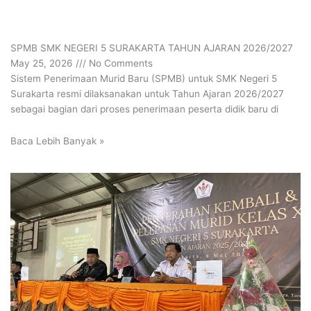
SPMB SMK NEGERI 5 SURAKARTA TAHUN AJARAN 2026/2027
May 25, 2026
No Comments
Sistem Penerimaan Murid Baru (SPMB) untuk SMK Negeri 5
Surakarta resmi dilaksanakan untuk Tahun Ajaran 2026/2027
sebagai bagian dari proses penerimaan peserta didik baru di
Baca Lebih Banyak »