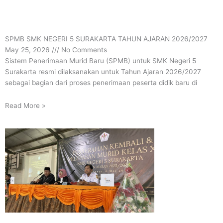
SPMB SMK NEGERI 5 SURAKARTA TAHUN AJARAN 2026/2027
May 25, 2026
No Comments
Sistem Penerimaan Murid Baru (SPMB) untuk SMK Negeri 5
Surakarta resmi dilaksanakan untuk Tahun Ajaran 2026/2027
sebagai bagian dari proses penerimaan peserta didik baru di
Read More »