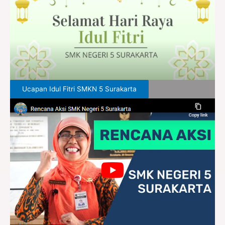
Ucapan Idul Fitri SMKN 5 Surakarta