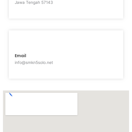
Jawa Tengah 57143
Email
info@smkn5solo.net