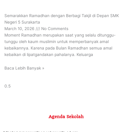
Semarakkan Ramadhan dengan Berbagi Takjil di Depan SMK
Negeri 5 Surakarta
March 10, 2026
No Comments
Moment Ramadhan merupakan saat yang selalu ditunggu-
tunggu oleh kaum muslimin untuk memperbanyak amal
kebaikannya. Karena pada Bulan Ramadhan semua amal
kebaikan di lipatgandakan pahalanya. Keluarga
Baca Lebih Banyak »
Muat Lebih Banyak
Agenda Sekolah