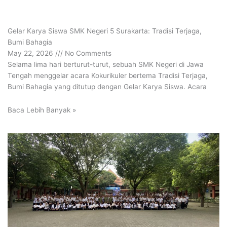
Gelar Karya Siswa SMK Negeri 5 Surakarta: Tradisi Terjaga,
Bumi Bahagia
May 22, 2026
No Comments
Selama lima hari berturut-turut, sebuah SMK Negeri di Jawa
Tengah menggelar acara Kokurikuler bertema Tradisi Terjaga,
Bumi Bahagia yang ditutup dengan Gelar Karya Siswa. Acara
Baca Lebih Banyak »