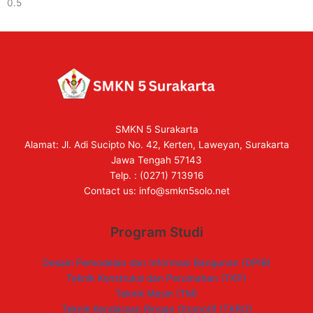
SMKN 5 Surakarta
Alamat: Jl. Adi Sucipto No. 42, Kerten, Laweyan, Surakarta
Jawa Tengah 57143
Telp. : (0271) 713916
Contact us:
info@smkn5solo.net
Program Studi
Desain Pemodelan dan Informasi Bangunan (DPIB)
Teknik Konstruksi dan Perumahan (TKP)
Teknik Mesin (TM)
Teknik Kendaraan Ringan Otomotif (TKRO)