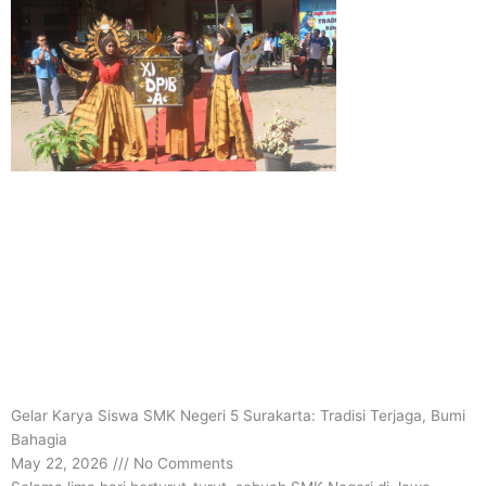
Gelar Karya Siswa SMK Negeri 5 Surakarta: Tradisi Terjaga, Bumi
Bahagia
May 22, 2026
No Comments