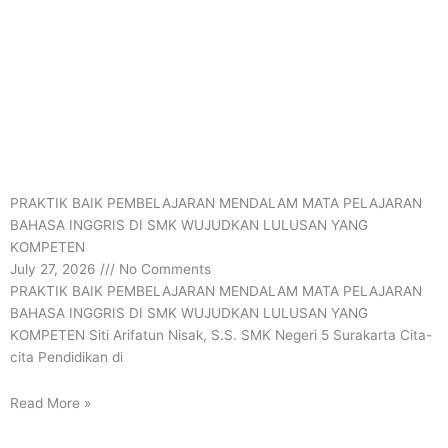
PRAKTIK BAIK PEMBELAJARAN MENDALAM MATA PELAJARAN
BAHASA INGGRIS DI SMK WUJUDKAN LULUSAN YANG
KOMPETEN
July 27, 2026
No Comments
PRAKTIK BAIK PEMBELAJARAN MENDALAM MATA PELAJARAN
BAHASA INGGRIS DI SMK WUJUDKAN LULUSAN YANG
KOMPETEN Siti Arifatun Nisak, S.S. SMK Negeri 5 Surakarta Cita-
cita Pendidikan di
Read More »