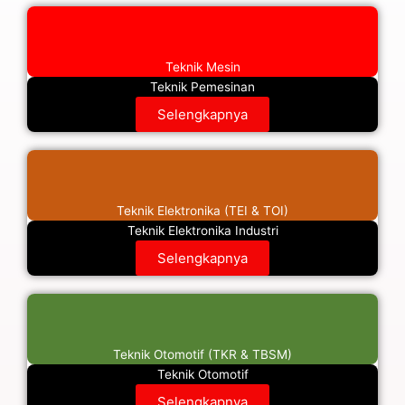
Teknik Mesin
Teknik Pemesinan
Selengkapnya
Teknik Elektronika (TEI & TOI)
Teknik Elektronika Industri
Selengkapnya
Teknik Otomotif (TKR & TBSM)
Teknik Otomotif
Selengkapnya