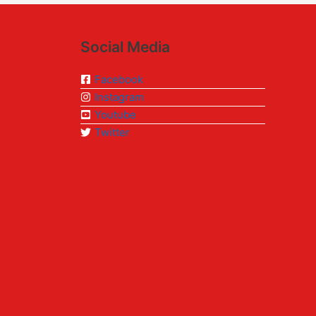
Social Media
Facebook
Instagram
Youtube
Twitter