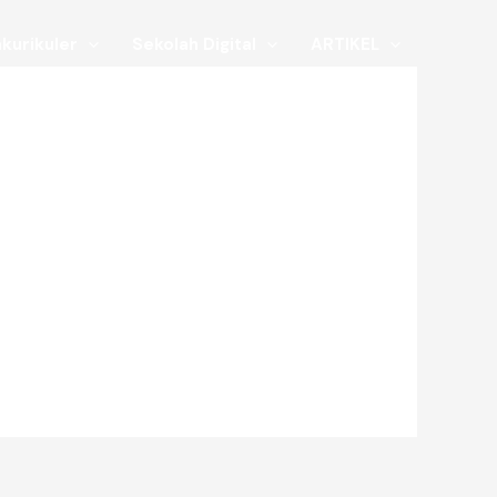
kurikuler
Sekolah Digital
ARTIKEL