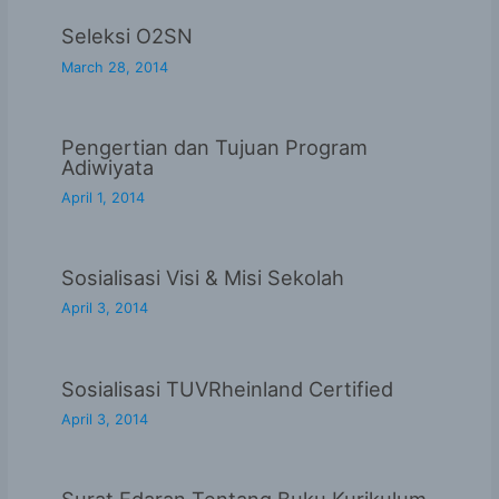
Seleksi O2SN
March 28, 2014
Pengertian dan Tujuan Program
Adiwiyata
April 1, 2014
Sosialisasi Visi & Misi Sekolah
April 3, 2014
Sosialisasi TUVRheinland Certified
April 3, 2014