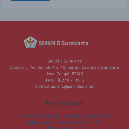
SMKN 5 Surakarta
Alamat: Jl. Adi Sucipto No. 42, Kerten, Laweyan, Surakarta
Jawa Tengah 57143
Telp. : (0271) 713916
Contact us:
info@smkn5solo.net
Program Studi
Desain Pemodelan dan Informasi Bangunan (DPIB)
Teknik Konstruksi dan Perumahan (TKP)
Teknik Mesin (TM)