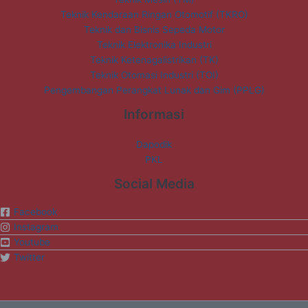
Teknik Kendaraan Ringan Otomotif (TKRO)
Teknik dan Bisnis Sepeda Motor
Teknik Elektronika Industri
Teknik Ketenagalistrikan (TK)
Teknik Otomasi Industri (TOI)
Pengembangan Perangkat Lunak dan Gim (PPLG)
Informasi
Dapodik
PKL
Social Media
Facebook
Instagram
Youtube
Twitter