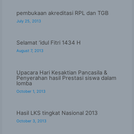
pembukaan akreditasi RPL dan TGB
July 25, 2013
Selamat ‘idul Fitri 1434 H
August 7, 2013
Upacara Hari Kesaktian Pancasila &
Penyerahan hasil Prestasi siswa dalam
lomba
October 1, 2013
Hasil LKS tingkat Nasional 2013
October 3, 2013