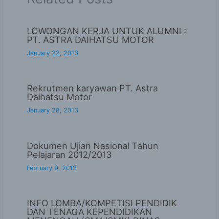
LOWONGAN KERJA UNTUK ALUMNI :
PT. ASTRA DAIHATSU MOTOR
January 22, 2013
Rekrutmen karyawan PT. Astra
Daihatsu Motor
January 28, 2013
Dokumen Ujian Nasional Tahun
Pelajaran 2012/2013
February 9, 2013
INFO LOMBA/KOMPETISI PENDIDIK
DAN TENAGA KEPENDIDIKAN