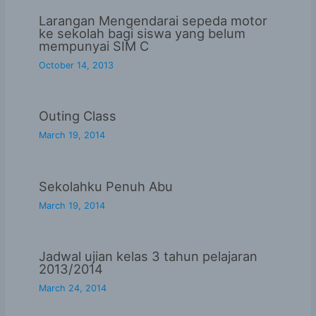
Larangan Mengendarai sepeda motor
ke sekolah bagi siswa yang belum
mempunyai SIM C
October 14, 2013
Outing Class
March 19, 2014
Sekolahku Penuh Abu
March 19, 2014
Jadwal ujian kelas 3 tahun pelajaran
2013/2014
March 24, 2014