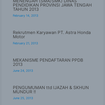
MENENGAH (SMA/SMK) DINAS
PENDIDIKAN PROVINSI JAWA TENGAH
TAHUN 2013
February 14, 2013
Rekrutmen Karyawan PT. Astra Honda
Motor
February 21, 2013
MEKANISME PENDAFTARAN PPDB
2013
June 24, 2013
PENGUMUMAN ttd IJAZAH & SKHUN
MUNDUR !!
June 25, 2013