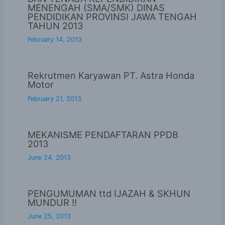
MENENGAH (SMA/SMK) DINAS
PENDIDIKAN PROVINSI JAWA TENGAH
TAHUN 2013
February 14, 2013
Rekrutmen Karyawan PT. Astra Honda
Motor
February 21, 2013
MEKANISME PENDAFTARAN PPDB
2013
June 24, 2013
PENGUMUMAN ttd IJAZAH & SKHUN
MUNDUR !!
June 25, 2013