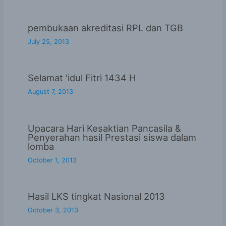
pembukaan akreditasi RPL dan TGB
July 25, 2013
Selamat ‘idul Fitri 1434 H
August 7, 2013
Upacara Hari Kesaktian Pancasila &
Penyerahan hasil Prestasi siswa dalam
lomba
October 1, 2013
Hasil LKS tingkat Nasional 2013
October 3, 2013