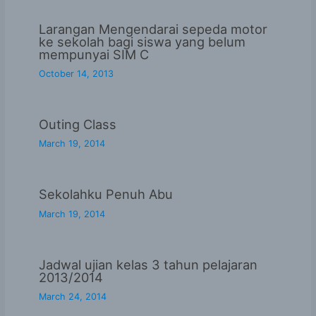
Larangan Mengendarai sepeda motor
ke sekolah bagi siswa yang belum
mempunyai SIM C
October 14, 2013
Outing Class
March 19, 2014
Sekolahku Penuh Abu
March 19, 2014
Jadwal ujian kelas 3 tahun pelajaran
2013/2014
March 24, 2014