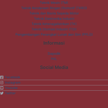
Teknik Mesin (TM)
Teknik Kendaraan Ringan Otomotif (TKRO)
Teknik dan Bisnis Sepeda Motor
Teknik Elektronika Industri
Teknik Ketenagalistrikan (TK)
Teknik Otomasi Industri (TOI)
Pengembangan Perangkat Lunak dan Gim (PPLG)
Informasi
Dapodik
PKL
Social Media
Facebook
Instagram
Youtube
Twitter