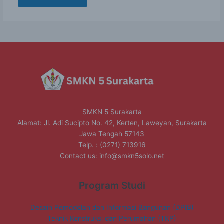
SMKN 5 Surakarta
Alamat: Jl. Adi Sucipto No. 42, Kerten, Laweyan, Surakarta
Jawa Tengah 57143
Telp. : (0271) 713916
Contact us:
info@smkn5solo.net
Program Studi
Desain Pemodelan dan Informasi Bangunan (DPIB)
Teknik Konstruksi dan Perumahan (TKP)