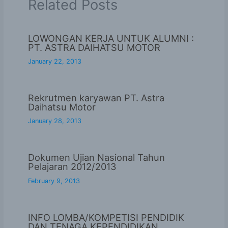
Related Posts
LOWONGAN KERJA UNTUK ALUMNI :
PT. ASTRA DAIHATSU MOTOR
January 22, 2013
Rekrutmen karyawan PT. Astra
Daihatsu Motor
January 28, 2013
Dokumen Ujian Nasional Tahun
Pelajaran 2012/2013
February 9, 2013
INFO LOMBA/KOMPETISI PENDIDIK
DAN TENAGA KEPENDIDIKAN