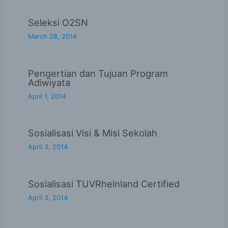
Seleksi O2SN
March 28, 2014
Pengertian dan Tujuan Program
Adiwiyata
April 1, 2014
Sosialisasi Visi & Misi Sekolah
April 3, 2014
Sosialisasi TUVRheinland Certified
April 3, 2014