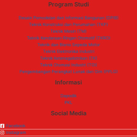
Program Studi
Desain Pemodelan dan Informasi Bangunan (DPIB)
Teknik Konstruksi dan Perumahan (TKP)
Teknik Mesin (TM)
Teknik Kendaraan Ringan Otomotif (TKRO)
Teknik dan Bisnis Sepeda Motor
Teknik Elektronika Industri
Teknik Ketenagalistrikan (TK)
Teknik Otomasi Industri (TOI)
Pengembangan Perangkat Lunak dan Gim (PPLG)
Informasi
Dapodik
PKL
Social Media
Facebook
Instagram