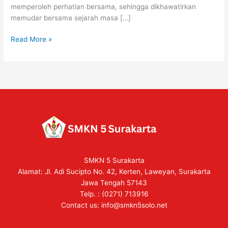
memperoleh perhatian bersama, sehingga dikhawatirkan
memudar bersama sejarah masa […]
Read More »
SMKN 5 Surakarta
Alamat: Jl. Adi Sucipto No. 42, Kerten, Laweyan, Surakarta
Jawa Tengah 57143
Telp. : (0271) 713916
Contact us:
info@smkn5solo.net