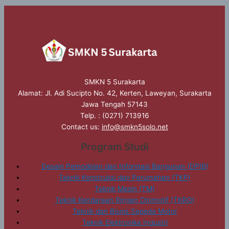
SMKN 5 Surakarta
Alamat: Jl. Adi Sucipto No. 42, Kerten, Laweyan, Surakarta
Jawa Tengah 57143
Telp. : (0271) 713916
Contact us:
info@smkn5solo.net
Program Studi
Desain Pemodelan dan Informasi Bangunan (DPIB)
Teknik Konstruksi dan Perumahan (TKP)
Teknik Mesin (TM)
Teknik Kendaraan Ringan Otomotif (TKRO)
Teknik dan Bisnis Sepeda Motor
Teknik Elektronika Industri