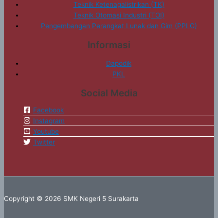
Teknik Ketenagalistrikan (TK)
Teknik Otomasi Industri (TOI)
Pengembangan Perangkat Lunak dan Gim (PPLG)
Informasi
Dapodik
PKL
Social Media
Facebook
Instagram
Youtube
Twitter
Copyright © 2026 SMK Negeri 5 Surakarta