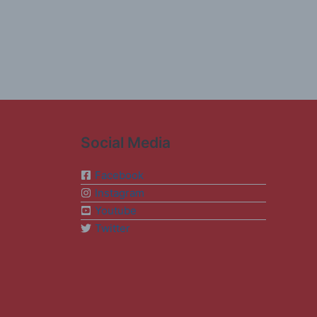
Social Media
Facebook
Instagram
Youtube
Twitter