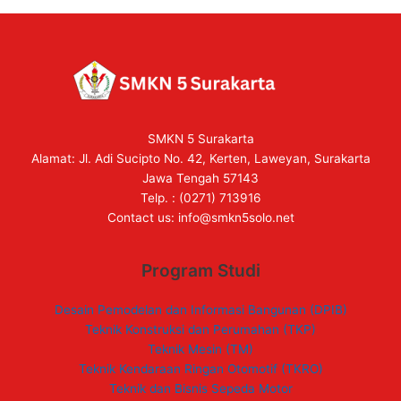
SMKN 5 Surakarta
Alamat: Jl. Adi Sucipto No. 42, Kerten, Laweyan, Surakarta
Jawa Tengah 57143
Telp. : (0271) 713916
Contact us:
info@smkn5solo.net
Program Studi
Desain Pemodelan dan Informasi Bangunan (DPIB)
Teknik Konstruksi dan Perumahan (TKP)
Teknik Mesin (TM)
Teknik Kendaraan Ringan Otomotif (TKRO)
Teknik dan Bisnis Sepeda Motor