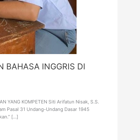
 BAHASA INGGRIS DI
ANG KOMPETEN Siti Arifatun Nisak, S.S.
alam Pasal 31 Undang-Undang Dasar 1945
kan.” […]