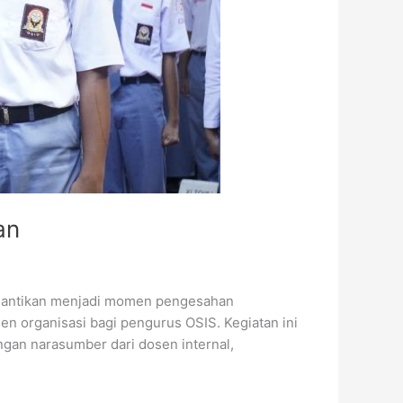
an
Pelantikan menjadi momen pengesahan
organisasi bagi pengurus OSIS. Kegiatan ini
gan narasumber dari dosen internal,