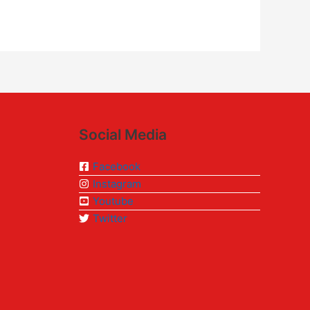
Social Media
Facebook
Instagram
Youtube
Twitter