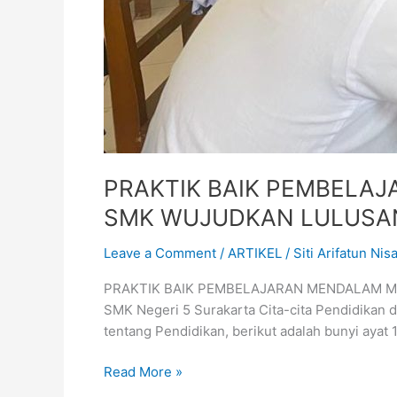
PRAKTIK BAIK PEMBELAJ
SMK WUJUDKAN LULUSA
Leave a Comment
/
ARTIKEL
/
Siti Arifatun Nisa
PRAKTIK BAIK PEMBELAJARAN MENDALAM MAT
SMK Negeri 5 Surakarta Cita-cita Pendidikan
tentang Pendidikan, berikut adalah bunyi ayat 
Read More »