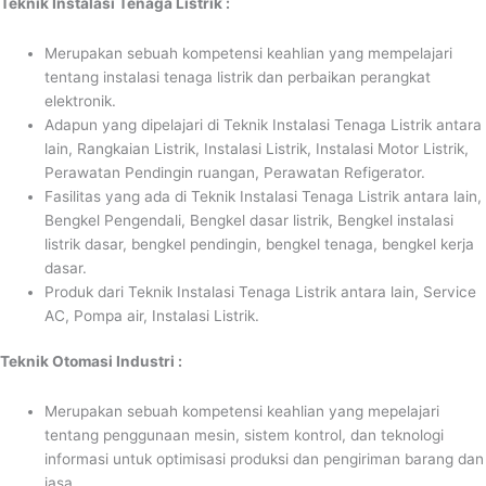
Teknik Instalasi Tenaga Listrik :
Merupakan sebuah kompetensi keahlian yang mempelajari
tentang instalasi tenaga listrik dan perbaikan perangkat
elektronik.
Adapun yang dipelajari di Teknik Instalasi Tenaga Listrik antara
lain, Rangkaian Listrik, Instalasi Listrik, Instalasi Motor Listrik,
Perawatan Pendingin ruangan, Perawatan Refigerator.
Fasilitas yang ada di Teknik Instalasi Tenaga Listrik antara lain,
Bengkel Pengendali, Bengkel dasar listrik, Bengkel instalasi
listrik dasar, bengkel pendingin, bengkel tenaga, bengkel kerja
dasar.
Produk dari Teknik Instalasi Tenaga Listrik antara lain, Service
AC, Pompa air, Instalasi Listrik.
Teknik Otomasi Industri :
Merupakan sebuah kompetensi keahlian yang mepelajari
tentang penggunaan mesin, sistem kontrol, dan teknologi
informasi untuk optimisasi produksi dan pengiriman barang dan
jasa.