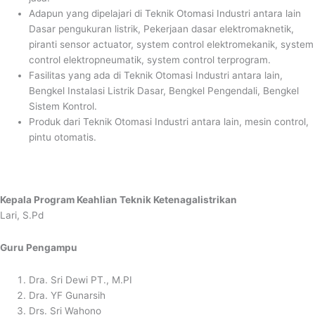
Adapun yang dipelajari di Teknik Otomasi Industri antara lain
Dasar pengukuran listrik, Pekerjaan dasar elektromaknetik,
piranti sensor actuator, system control elektromekanik, system
control elektropneumatik, system control terprogram.
Fasilitas yang ada di Teknik Otomasi Industri antara lain,
Bengkel Instalasi Listrik Dasar, Bengkel Pengendali, Bengkel
Sistem Kontrol.
Produk dari Teknik Otomasi Industri antara lain, mesin control,
pintu otomatis.
Kepala Program Keahlian Teknik Ketenagalistrikan
Lari, S.Pd
Guru Pengampu
Dra. Sri Dewi PT., M.PI
Dra. YF Gunarsih
Drs. Sri Wahono