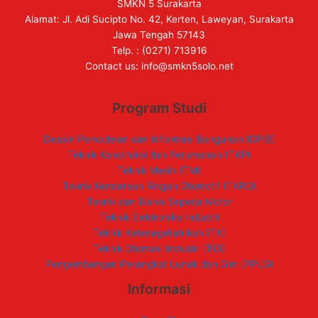
SMKN 5 Surakarta
Alamat: Jl. Adi Sucipto No. 42, Kerten, Laweyan, Surakarta
Jawa Tengah 57143
Telp. : (0271) 713916
Contact us:
info@smkn5solo.net
Program Studi
Desain Pemodelan dan Informasi Bangunan (DPIB)
Teknik Konstruksi dan Perumahan (TKP)
Teknik Mesin (TM)
Teknik Kendaraan Ringan Otomotif (TKRO)
Teknik dan Bisnis Sepeda Motor
Teknik Elektronika Industri
Teknik Ketenagalistrikan (TK)
Teknik Otomasi Industri (TOI)
Pengembangan Perangkat Lunak dan Gim (PPLG)
Informasi