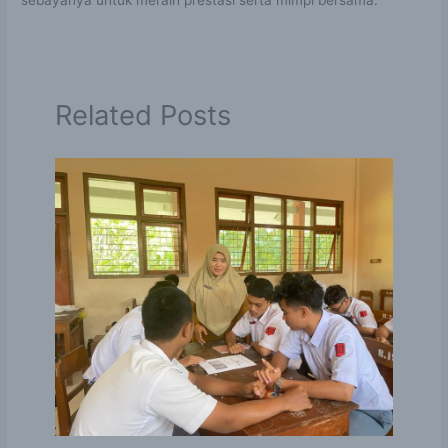
Related Posts