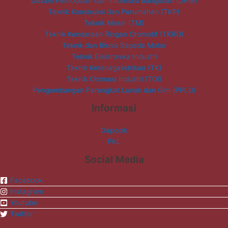
Desain Pemodelan dan Informasi Bangunan (DPIB)
Teknik Konstruksi dan Perumahan (TKP)
Teknik Mesin (TM)
Teknik Kendaraan Ringan Otomotif (TKRO)
Teknik dan Bisnis Sepeda Motor
Teknik Elektronika Industri
Teknik Ketenagalistrikan (TK)
Teknik Otomasi Industri (TOI)
Pengembangan Perangkat Lunak dan Gim (PPLG)
Informasi
Dapodik
PKL
Social Media
Facebook
Instagram
Youtube
Twitter