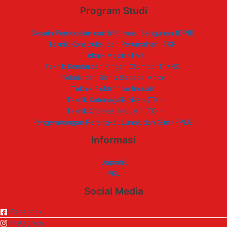
Program Studi
Desain Pemodelan dan Informasi Bangunan (DPIB)
Teknik Konstruksi dan Perumahan (TKP)
Teknik Mesin (TM)
Teknik Kendaraan Ringan Otomotif (TKRO)
Teknik dan Bisnis Sepeda Motor
Teknik Elektronika Industri
Teknik Ketenagalistrikan (TK)
Teknik Otomasi Industri (TOI)
Pengembangan Perangkat Lunak dan Gim (PPLG)
Informasi
Dapodik
PKL
Social Media
Facebook
Instagram