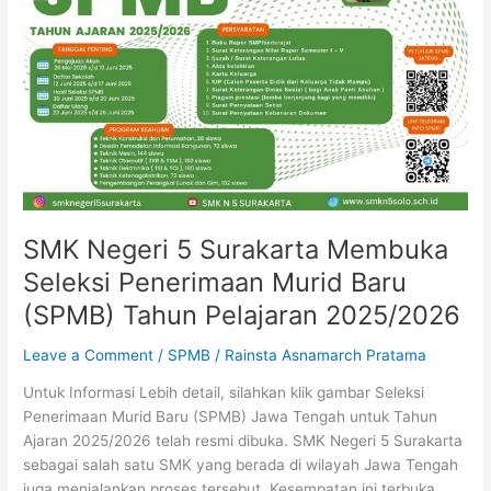
Tahun
Pelajaran
2025/2026
SMK Negeri 5 Surakarta Membuka
Seleksi Penerimaan Murid Baru
(SPMB) Tahun Pelajaran 2025/2026
Leave a Comment
/
SPMB
/
Rainsta Asnamarch Pratama
Untuk Informasi Lebih detail, silahkan klik gambar Seleksi
Penerimaan Murid Baru (SPMB) Jawa Tengah untuk Tahun
Ajaran 2025/2026 telah resmi dibuka. SMK Negeri 5 Surakarta
sebagai salah satu SMK yang berada di wilayah Jawa Tengah
juga menjalankan proses tersebut. Kesempatan ini terbuka