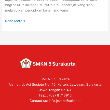
bagi seluruh lulusan SMP/MTs atau sederajat yang siap
melanjutkan pendidikan ke jenjang yang
Read More »
SMKN 5 Surakarta
Alamat: Jl. Adi Sucipto No. 42, Kerten, Laweyan, Surakarta
Jawa Tengah 57143
Telp. : (0271) 713916
Contact us:
info@smkn5solo.net