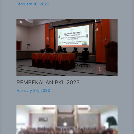
February 16, 2023
PEMBEKALAN PKL 2023
February 24, 2023