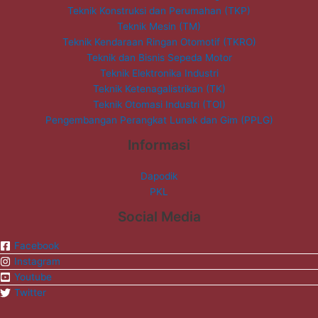
Teknik Konstruksi dan Perumahan (TKP)
Teknik Mesin (TM)
Teknik Kendaraan Ringan Otomotif (TKRO)
Teknik dan Bisnis Sepeda Motor
Teknik Elektronika Industri
Teknik Ketenagalistrikan (TK)
Teknik Otomasi Industri (TOI)
Pengembangan Perangkat Lunak dan Gim (PPLG)
Informasi
Dapodik
PKL
Social Media
Facebook
Instagram
Youtube
Twitter