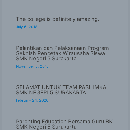
The college is definitely amazing.
July 6, 2018
Pelantikan dan Pelaksanaan Program
Sekolah Pencetak Wirausaha Siswa
SMK Negeri 5 Surakarta
November 5, 2018
SELAMAT UNTUK TEAM PASILIMKA
SMK NEGERI 5 SURAKARTA
February 24, 2020
Parenting Education Bersama Guru BK
SMK Negeri 5 Surakarta