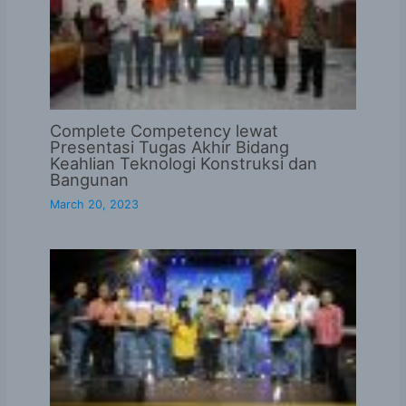
Complete Competency lewat
Presentasi Tugas Akhir Bidang
Keahlian Teknologi Konstruksi dan
Bangunan
March 20, 2023