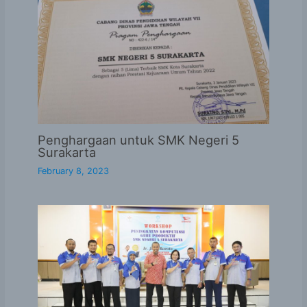
Penghargaan untuk SMK Negeri 5
Surakarta
February 8, 2023