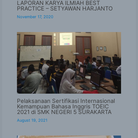
LAPORAN KARYA ILMIAH BEST
PRACTICE – SETYAWAN HARJANTO
November 17, 2020
Pelaksanaan Sertifikasi Internasional
Kemampuan Bahasa Inggris TOEIC
2021 di SMK NEGERI 5 SURAKARTA
August 19, 2021