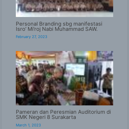
Personal Branding sbg manifestasi
Isro’ Mi’roj Nabi Muhammad SAW.
February 27, 2023
Pameran dan Peresmian Auditorium di
SMK Negeri 8 Surakarta
March 1, 2023