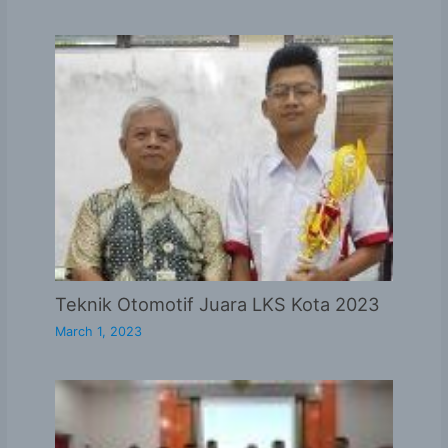
Teknik Otomotif Juara LKS Kota 2023
March 1, 2023