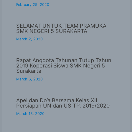
February 25, 2020
SELAMAT UNTUK TEAM PRAMUKA
SMK NEGERI 5 SURAKARTA
March 2, 2020
Rapat Anggota Tahunan Tutup Tahun
2019 Koperasi Siswa SMK Negeri 5
Surakarta
March 6, 2020
Apel dan Do’a Bersama Kelas XII
Persiapan UN dan US TP. 2019/2020
March 13, 2020