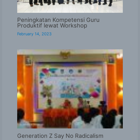
Peningkatan Kompetensi Guru
Produktif lewat Workshop
February 14, 2023
Generation Z Say No Radicalism