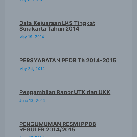
Data Kejuaraan LKS Tingkat
Surakarta Tahun 2014
May 19, 2014
PERSYARATAN PPDB Th 2014-2015
May 24, 2014
Pengambilan Rapor UTK dan UKK
June 13, 2014
PENGUMUMAN RESMI PPDB
REGULER 2014/2015