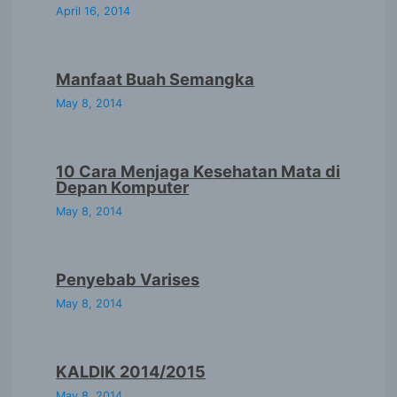
April 16, 2014
Manfaat Buah Semangka
May 8, 2014
10 Cara Menjaga Kesehatan Mata di
Depan Komputer
May 8, 2014
Penyebab Varises
May 8, 2014
KALDIK 2014/2015
May 8, 2014