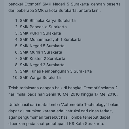
bengkel Otomotif SMK Negeri 5 Surakarta dengan peserta
dari beberapa SMK di kota Surakarta, antara lain :
SMK Bhineka Karya Surakarta
SMK Pancasila Surakarta
SMK PGRI 1 Surakarta
SMK Muhammadiyah 1 Surakarta
SMK Negeri 5 Surakarta
SMK Murni 1 Surakarta
SMK Kristen 2 Surakarta
SMK Negeri 2 Surakarta
SMK Tunas Pembangunan 3 Surakarta
SMK Warga Surakarta
Telah terlaksana dengan baik di bengkel Otomotif selama 2
hari mulai pada hari Senin 16 Mei 2016 hingga 17 Mei 2016.
Untuk hasil dari mata lomba “Automobile Technology” belum
dapat diumumkan karena ada instruksi dari dinas terkait,
agar pengumuman tersebut hasil lomba tersebut dapat
diberikan pada saat penutupan LKS Kota Surakarta.