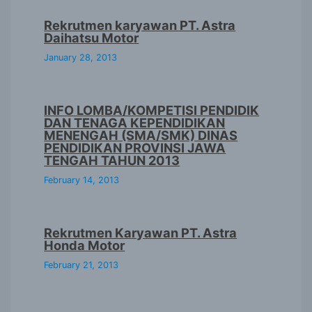
Rekrutmen karyawan PT. Astra
Daihatsu Motor
January 28, 2013
INFO LOMBA/KOMPETISI PENDIDIK
DAN TENAGA KEPENDIDIKAN
MENENGAH (SMA/SMK) DINAS
PENDIDIKAN PROVINSI JAWA
TENGAH TAHUN 2013
February 14, 2013
Rekrutmen Karyawan PT. Astra
Honda Motor
February 21, 2013