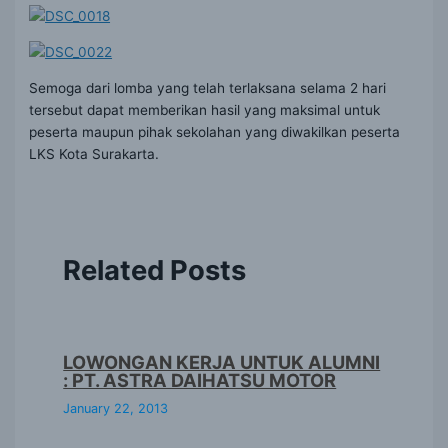
Semoga dari lomba yang telah terlaksana selama 2 hari
tersebut dapat memberikan hasil yang maksimal untuk
peserta maupun pihak sekolahan yang diwakilkan peserta
LKS Kota Surakarta.
Related Posts
LOWONGAN KERJA UNTUK ALUMNI
: PT. ASTRA DAIHATSU MOTOR
January 22, 2013