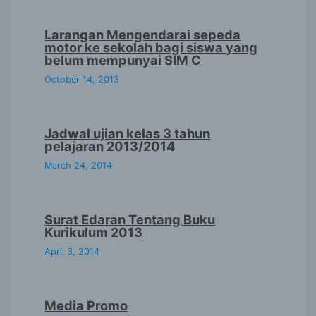
Larangan Mengendarai sepeda
motor ke sekolah bagi siswa yang
belum mempunyai SIM C
October 14, 2013
Jadwal ujian kelas 3 tahun
pelajaran 2013/2014
March 24, 2014
Surat Edaran Tentang Buku
Kurikulum 2013
April 3, 2014
Media Promo