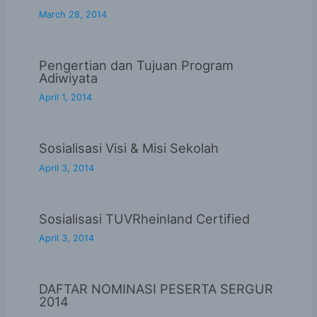
March 28, 2014
Pengertian dan Tujuan Program
Adiwiyata
April 1, 2014
Sosialisasi Visi & Misi Sekolah
April 3, 2014
Sosialisasi TUVRheinland Certified
April 3, 2014
DAFTAR NOMINASI PESERTA SERGUR
2014