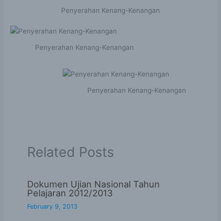
Penyerahan Kenang-Kenangan
Penyerahan Kenang-Kenangan
Penyerahan Kenang-Kenangan
Related Posts
Dokumen Ujian Nasional Tahun
Pelajaran 2012/2013
February 9, 2013