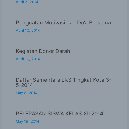
April 3, 2014
Penguatan Motivasi dan Do’a Bersama
April 10, 2014
Kegiatan Donor Darah
April 10, 2014
Daftar Sementara LKS Tingkat Kota 3-
5-2014
May 8, 2014
PELEPASAN SISWA KELAS XII 2014
May 19, 2014