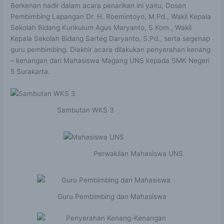
Berkenan hadir dalam acara penarikan ini yaitu, Dosen
Pembimbing Lapangan Dr. H. Roemintoyo, M.Pd., Wakil Kepala
Sekolah Bidang Kurikulum Agus Maryanto, S.Kom., Wakil
Kepala Sekolah Bidang Sarteg Daryanto, S.Pd., serta segenap
guru pembimbing. Diakhir acara dilakukan penyerahan kenang
– kenangan dari Mahasiswa Magang UNS kepada SMK Negeri
5 Surakarta.
Sambutan WKS 3
Perwakilan Mahasiswa UNS
Guru Pembimbing dan Mahasiswa