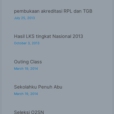
pembukaan akreditasi RPL dan TGB
July 25, 2013
Hasil LKS tingkat Nasional 2013
October 3, 2013
Outing Class
March 19, 2014
Sekolahku Penuh Abu
March 19, 2014
Seleksi O2SN