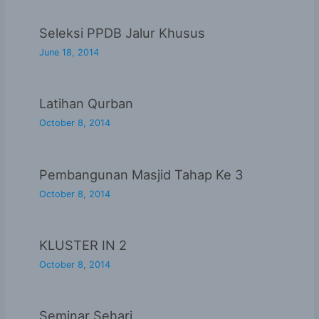
Seleksi PPDB Jalur Khusus
June 18, 2014
Latihan Qurban
October 8, 2014
Pembangunan Masjid Tahap Ke 3
October 8, 2014
KLUSTER IN 2
October 8, 2014
Seminar Sehari