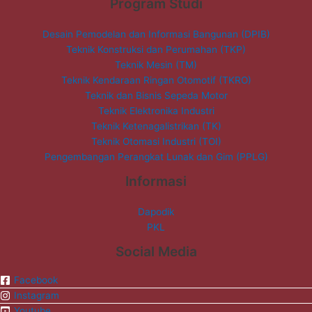
Program Studi
Desain Pemodelan dan Informasi Bangunan (DPIB)
Teknik Konstruksi dan Perumahan (TKP)
Teknik Mesin (TM)
Teknik Kendaraan Ringan Otomotif (TKRO)
Teknik dan Bisnis Sepeda Motor
Teknik Elektronika Industri
Teknik Ketenagalistrikan (TK)
Teknik Otomasi Industri (TOI)
Pengembangan Perangkat Lunak dan Gim (PPLG)
Informasi
Dapodik
PKL
Social Media
Facebook
Instagram
Youtube