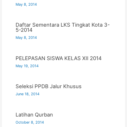
May 8, 2014
Daftar Sementara LKS Tingkat Kota 3-
5-2014
May 8, 2014
PELEPASAN SISWA KELAS XII 2014
May 19, 2014
Seleksi PPDB Jalur Khusus
June 18, 2014
Latihan Qurban
October 8, 2014