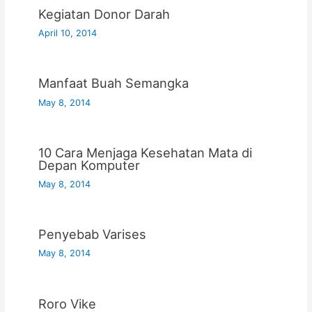
Kegiatan Donor Darah
April 10, 2014
Manfaat Buah Semangka
May 8, 2014
10 Cara Menjaga Kesehatan Mata di
Depan Komputer
May 8, 2014
Penyebab Varises
May 8, 2014
Roro Vike