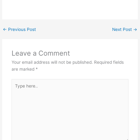
←
Previous Post
Next Post
→
Leave a Comment
Your email address will not be published.
Required fields
are marked
*
Type
here..