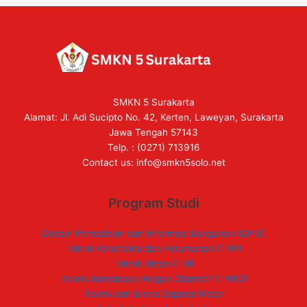
SMKN 5 Surakarta
Alamat: Jl. Adi Sucipto No. 42, Kerten, Laweyan, Surakarta
Jawa Tengah 57143
Telp. : (0271) 713916
Contact us:
info@smkn5solo.net
Program Studi
Desain Pemodelan dan Informasi Bangunan (DPIB)
Teknik Konstruksi dan Perumahan (TKP)
Teknik Mesin (TM)
Teknik Kendaraan Ringan Otomotif (TKRO)
Teknik dan Bisnis Sepeda Motor