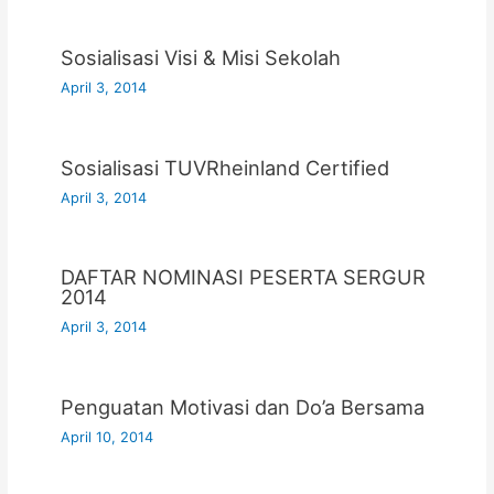
Sosialisasi Visi & Misi Sekolah
April 3, 2014
Sosialisasi TUVRheinland Certified
April 3, 2014
DAFTAR NOMINASI PESERTA SERGUR
2014
April 3, 2014
Penguatan Motivasi dan Do’a Bersama
April 10, 2014