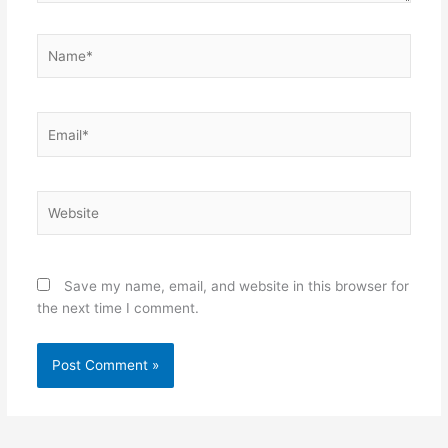
Name*
Email*
Website
Save my name, email, and website in this browser for
the next time I comment.