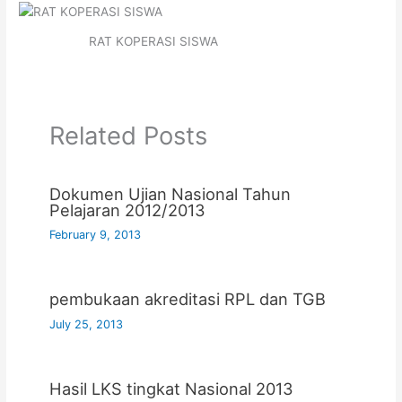
RAT KOPERASI SISWA
Related Posts
Dokumen Ujian Nasional Tahun
Pelajaran 2012/2013
February 9, 2013
pembukaan akreditasi RPL dan TGB
July 25, 2013
Hasil LKS tingkat Nasional 2013