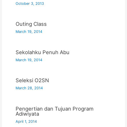
October 3, 2013
Outing Class
March 19, 2014
Sekolahku Penuh Abu
March 19, 2014
Seleksi O2SN
March 28, 2014
Pengertian dan Tujuan Program
Adiwiyata
April 1, 2014