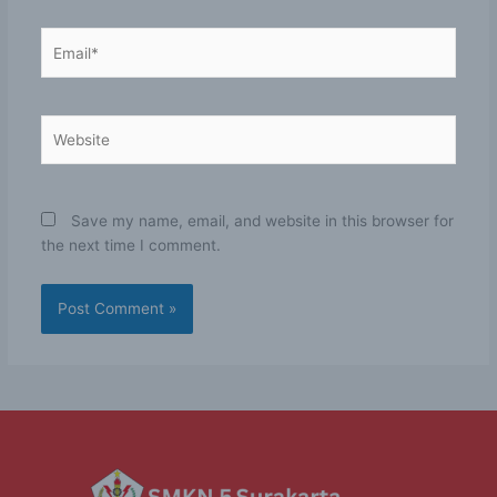
Email*
Website
Save my name, email, and website in this browser for
the next time I comment.