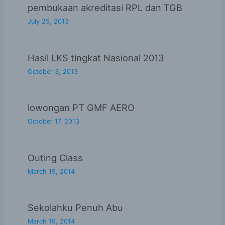
pembukaan akreditasi RPL dan TGB
July 25, 2013
Hasil LKS tingkat Nasional 2013
October 3, 2013
lowongan PT GMF AERO
October 17, 2013
Outing Class
March 19, 2014
Sekolahku Penuh Abu
March 19, 2014