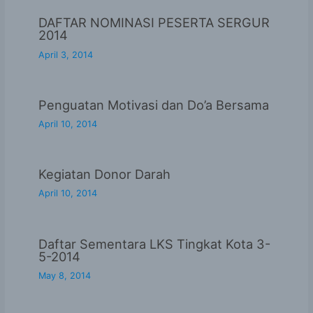
DAFTAR NOMINASI PESERTA SERGUR
2014
April 3, 2014
Penguatan Motivasi dan Do’a Bersama
April 10, 2014
Kegiatan Donor Darah
April 10, 2014
Daftar Sementara LKS Tingkat Kota 3-
5-2014
May 8, 2014