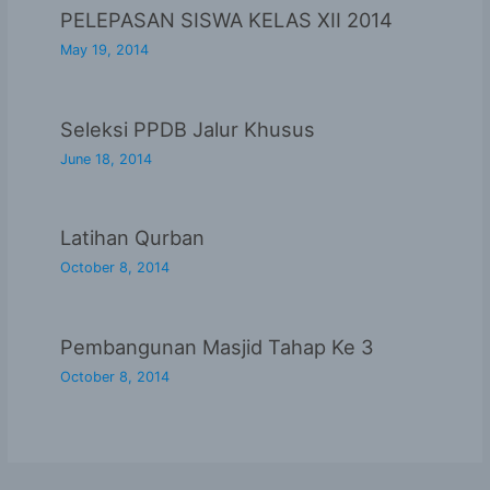
PELEPASAN SISWA KELAS XII 2014
May 19, 2014
Seleksi PPDB Jalur Khusus
June 18, 2014
Latihan Qurban
October 8, 2014
Pembangunan Masjid Tahap Ke 3
October 8, 2014