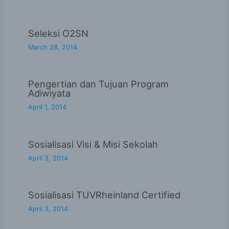
Seleksi O2SN
March 28, 2014
Pengertian dan Tujuan Program
Adiwiyata
April 1, 2014
Sosialisasi Visi & Misi Sekolah
April 3, 2014
Sosialisasi TUVRheinland Certified
April 3, 2014