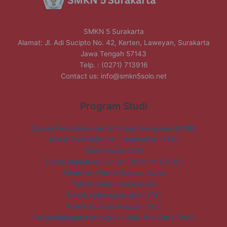
SMKN 5 Surakarta
Alamat: Jl. Adi Sucipto No. 42, Kerten, Laweyan, Surakarta
Jawa Tengah 57143
Telp. : (0271) 713916
Contact us:
info@smkn5solo.net
Program Studi
Desain Pemodelan dan Informasi Bangunan (DPIB)
Teknik Konstruksi dan Perumahan (TKP)
Teknik Mesin (TM)
Teknik Kendaraan Ringan Otomotif (TKRO)
Teknik dan Bisnis Sepeda Motor
Teknik Elektronika Industri
Teknik Ketenagalistrikan (TK)
Teknik Otomasi Industri (TOI)
Pengembangan Perangkat Lunak dan Gim (PPLG)