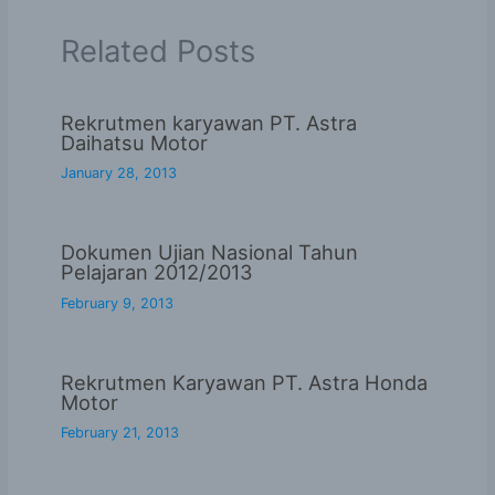
Related Posts
Rekrutmen karyawan PT. Astra
Daihatsu Motor
January 28, 2013
Dokumen Ujian Nasional Tahun
Pelajaran 2012/2013
February 9, 2013
Rekrutmen Karyawan PT. Astra Honda
Motor
February 21, 2013