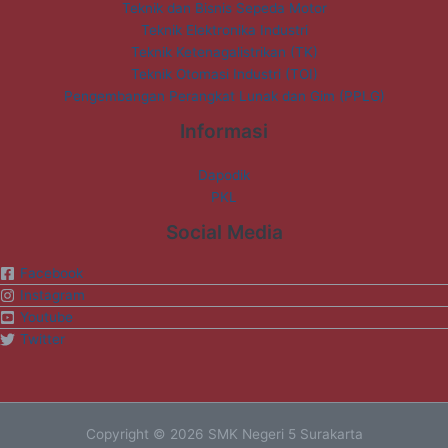
Teknik dan Bisnis Sepeda Motor
Teknik Elektronika Industri
Teknik Ketenagalistrikan (TK)
Teknik Otomasi Industri (TOI)
Pengembangan Perangkat Lunak dan Gim (PPLG)
Informasi
Dapodik
PKL
Social Media
Facebook
Instagram
Youtube
Twitter
Copyright © 2026 SMK Negeri 5 Surakarta