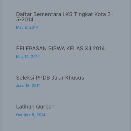
Daftar Sementara LKS Tingkat Kota 3-
5-2014
May 8, 2014
PELEPASAN SISWA KELAS XII 2014
May 19, 2014
Seleksi PPDB Jalur Khusus
June 18, 2014
Latihan Qurban
October 8, 2014