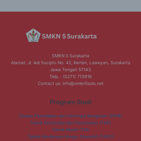
SMKN 5 Surakarta
Alamat: Jl. Adi Sucipto No. 42, Kerten, Laweyan, Surakarta
Jawa Tengah 57143
Telp. : (0271) 713916
Contact us:
info@smkn5solo.net
Program Studi
Desain Pemodelan dan Informasi Bangunan (DPIB)
Teknik Konstruksi dan Perumahan (TKP)
Teknik Mesin (TM)
Teknik Kendaraan Ringan Otomotif (TKRO)