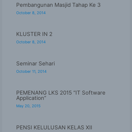
Pembangunan Masjid Tahap Ke 3
October 8, 2014
KLUSTER IN 2
October 8, 2014
Seminar Sehari
October 11, 2014
PEMENANG LKS 2015 “IT Software
Application”
May 20, 2015
PENSI KELULUSAN KELAS XII