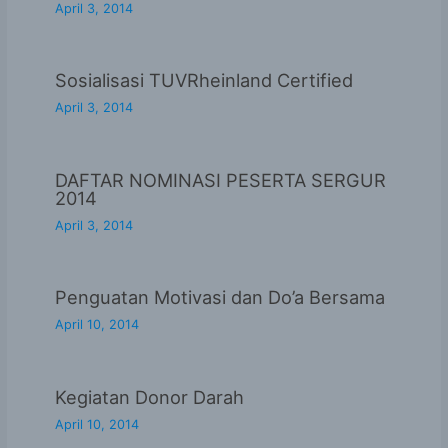
April 3, 2014
Sosialisasi TUVRheinland Certified
April 3, 2014
DAFTAR NOMINASI PESERTA SERGUR
2014
April 3, 2014
Penguatan Motivasi dan Do’a Bersama
April 10, 2014
Kegiatan Donor Darah
April 10, 2014