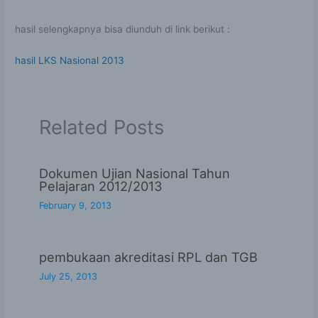
hasil selengkapnya bisa diunduh di link berikut :
hasil LKS Nasional 2013
Related Posts
Dokumen Ujian Nasional Tahun
Pelajaran 2012/2013
February 9, 2013
pembukaan akreditasi RPL dan TGB
July 25, 2013