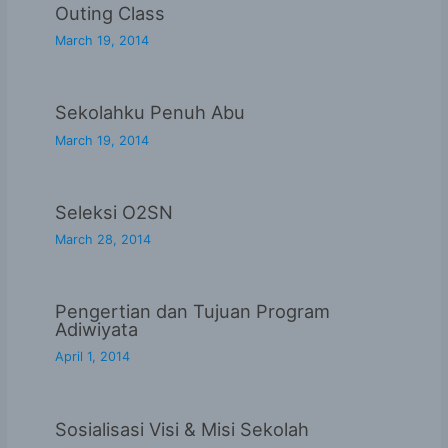
Outing Class
March 19, 2014
Sekolahku Penuh Abu
March 19, 2014
Seleksi O2SN
March 28, 2014
Pengertian dan Tujuan Program
Adiwiyata
April 1, 2014
Sosialisasi Visi & Misi Sekolah