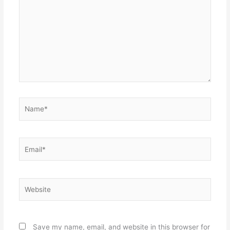
Name*
Email*
Website
Save my name, email, and website in this browser for