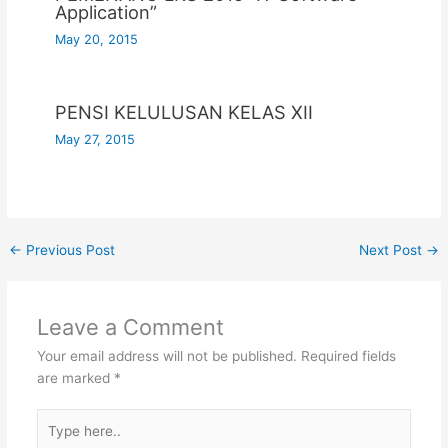
Application”
May 20, 2015
PENSI KELULUSAN KELAS XII
May 27, 2015
←
Previous Post
Next Post
→
Leave a Comment
Your email address will not be published.
Required fields
are marked
*
Type
here..