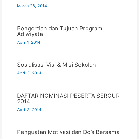
March 28, 2014
Pengertian dan Tujuan Program
Adiwiyata
April 1, 2014
Sosialisasi Visi & Misi Sekolah
April 3, 2014
DAFTAR NOMINASI PESERTA SERGUR
2014
April 3, 2014
Penguatan Motivasi dan Do’a Bersama