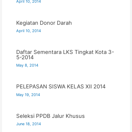
April 10, 2014
Kegiatan Donor Darah
April 10, 2014
Daftar Sementara LKS Tingkat Kota 3-
5-2014
May 8, 2014
PELEPASAN SISWA KELAS XII 2014
May 19, 2014
Seleksi PPDB Jalur Khusus
June 18, 2014