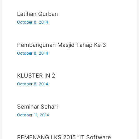
Latihan Qurban
October 8, 2014
Pembangunan Masjid Tahap Ke 3
October 8, 2014
KLUSTER IN 2
October 8, 2014
Seminar Sehari
October 11, 2014
PEMENANG LKS 2015 “IT Software