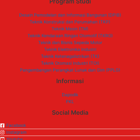
Program Studi
Desain Pemodelan dan Informasi Bangunan (DPIB)
Teknik Konstruksi dan Perumahan (TKP)
Teknik Mesin (TM)
Teknik Kendaraan Ringan Otomotif (TKRO)
Teknik dan Bisnis Sepeda Motor
Teknik Elektronika Industri
Teknik Ketenagalistrikan (TK)
Teknik Otomasi Industri (TOI)
Pengembangan Perangkat Lunak dan Gim (PPLG)
Informasi
Dapodik
PKL
Social Media
Facebook
Instagram
Youtube