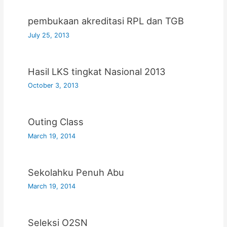
pembukaan akreditasi RPL dan TGB
July 25, 2013
Hasil LKS tingkat Nasional 2013
October 3, 2013
Outing Class
March 19, 2014
Sekolahku Penuh Abu
March 19, 2014
Seleksi O2SN