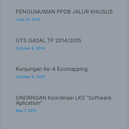
PENGUMUMAN PPDB JALUR KHUSUS
June 24, 2014
UTS GASAL TP 2014/2015
October 4, 2014
Kunjungan Ke-4 Ecomapping
October 9, 2014
UNDANGAN Koordinasi LKS “Software
Aplication”
May 7, 2015