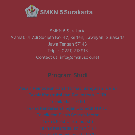
SMKN 5 Surakarta
Alamat: Jl. Adi Sucipto No. 42, Kerten, Laweyan, Surakarta
Jawa Tengah 57143
Telp. : (0271) 713916
Contact us:
info@smkn5solo.net
Program Studi
Desain Pemodelan dan Informasi Bangunan (DPIB)
Teknik Konstruksi dan Perumahan (TKP)
Teknik Mesin (TM)
Teknik Kendaraan Ringan Otomotif (TKRO)
Teknik dan Bisnis Sepeda Motor
Teknik Elektronika Industri
Teknik Ketenagalistrikan (TK)
Teknik Otomasi Industri (TOI)