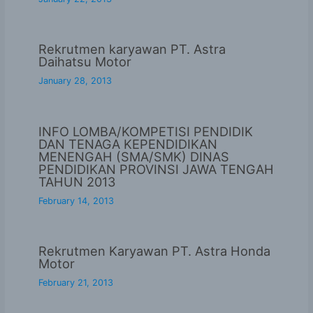
Rekrutmen karyawan PT. Astra
Daihatsu Motor
January 28, 2013
INFO LOMBA/KOMPETISI PENDIDIK
DAN TENAGA KEPENDIDIKAN
MENENGAH (SMA/SMK) DINAS
PENDIDIKAN PROVINSI JAWA TENGAH
TAHUN 2013
February 14, 2013
Rekrutmen Karyawan PT. Astra Honda
Motor
February 21, 2013