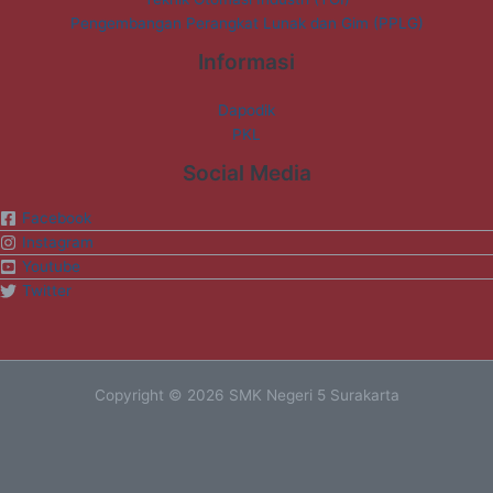
Pengembangan Perangkat Lunak dan Gim (PPLG)
Informasi
Dapodik
PKL
Social Media
Facebook
Instagram
Youtube
Twitter
Copyright © 2026 SMK Negeri 5 Surakarta