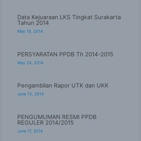
Data Kejuaraan LKS Tingkat Surakarta
Tahun 2014
May 19, 2014
PERSYARATAN PPDB Th 2014-2015
May 24, 2014
Pengambilan Rapor UTK dan UKK
June 13, 2014
PENGUMUMAN RESMI PPDB
REGULER 2014/2015
June 17, 2014