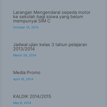
Larangan Mengendarai sepeda motor
ke sekolah bagi siswa yang belum
mempunyai SIM C
October 14, 2013
Jadwal ujian kelas 3 tahun pelajaran
2013/2014
March 24, 2014
Media Promo
April 16, 2014
KALDIK 2014/2015
May 8, 2014