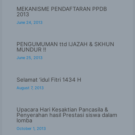
MEKANISME PENDAFTARAN PPDB
2013
June 24, 2013
PENGUMUMAN ttd IJAZAH & SKHUN
MUNDUR !!
June 25, 2013
Selamat ‘idul Fitri 1434 H
August 7, 2013
Upacara Hari Kesaktian Pancasila &
Penyerahan hasil Prestasi siswa dalam
lomba
October 1, 2013