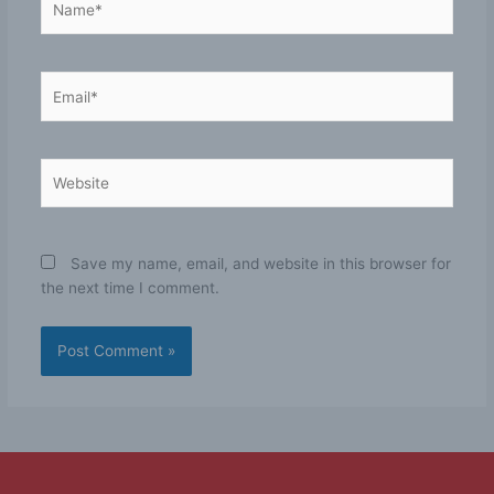
Email*
Website
Save my name, email, and website in this browser for
the next time I comment.