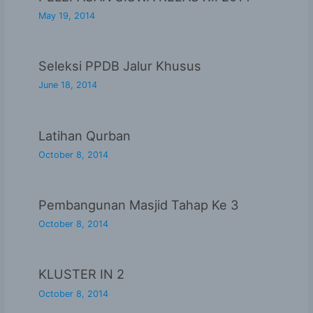
May 19, 2014
Seleksi PPDB Jalur Khusus
June 18, 2014
Latihan Qurban
October 8, 2014
Pembangunan Masjid Tahap Ke 3
October 8, 2014
KLUSTER IN 2
October 8, 2014