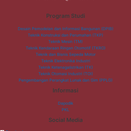
Program Studi
Desain Pemodelan dan Informasi Bangunan (DPIB)
Teknik Konstruksi dan Perumahan (TKP)
Teknik Mesin (TM)
Teknik Kendaraan Ringan Otomotif (TKRO)
Teknik dan Bisnis Sepeda Motor
Teknik Elektronika Industri
Teknik Ketenagalistrikan (TK)
Teknik Otomasi Industri (TOI)
Pengembangan Perangkat Lunak dan Gim (PPLG)
Informasi
Dapodik
PKL
Social Media