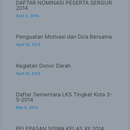
DAFTAR NOMINASI PESERTA SERGUR
2014
April 3, 2014
Penguatan Motivasi dan Do’a Bersama
April 10, 2014
Kegiatan Donor Darah
April 10, 2014
Daftar Sementara LKS Tingkat Kota 3-
5-2014
May 8, 2014
PELEPASAN SISWA KELAS XII 2014