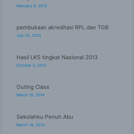
February 9, 2013
pembukaan akreditasi RPL dan TGB
July 25, 2013
Hasil LKS tingkat Nasional 2013
October 3, 2013
Outing Class
March 19, 2014
Sekolahku Penuh Abu
March 19, 2014