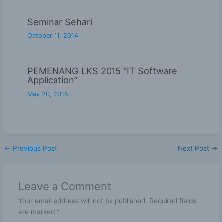
Seminar Sehari
October 11, 2014
PEMENANG LKS 2015 “IT Software
Application”
May 20, 2015
←
Previous Post
Next Post
→
Leave a Comment
Your email address will not be published.
Required fields
are marked
*