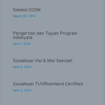
Seleksi O2SN
March 28, 2014
Pengertian dan Tujuan Program
Adiwiyata
April 1, 2014
Sosialisasi Visi & Misi Sekolah
April 3, 2014
Sosialisasi TUVRheinland Certified
April 3, 2014