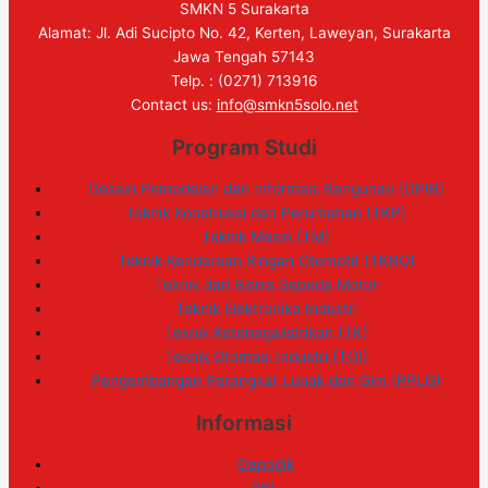
SMKN 5 Surakarta
Alamat: Jl. Adi Sucipto No. 42, Kerten, Laweyan, Surakarta
Jawa Tengah 57143
Telp. : (0271) 713916
Contact us:
info@smkn5solo.net
Program Studi
Desain Pemodelan dan Informasi Bangunan (DPIB)
Teknik Konstruksi dan Perumahan (TKP)
Teknik Mesin (TM)
Teknik Kendaraan Ringan Otomotif (TKRO)
Teknik dan Bisnis Sepeda Motor
Teknik Elektronika Industri
Teknik Ketenagalistrikan (TK)
Teknik Otomasi Industri (TOI)
Pengembangan Perangkat Lunak dan Gim (PPLG)
Informasi
Dapodik
PKL