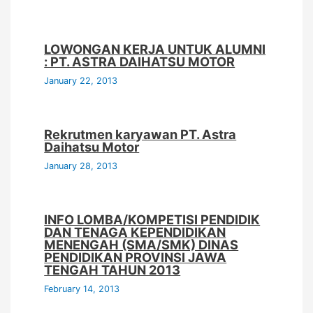
LOWONGAN KERJA UNTUK ALUMNI
: PT. ASTRA DAIHATSU MOTOR
January 22, 2013
Rekrutmen karyawan PT. Astra
Daihatsu Motor
January 28, 2013
INFO LOMBA/KOMPETISI PENDIDIK
DAN TENAGA KEPENDIDIKAN
MENENGAH (SMA/SMK) DINAS
PENDIDIKAN PROVINSI JAWA
TENGAH TAHUN 2013
February 14, 2013