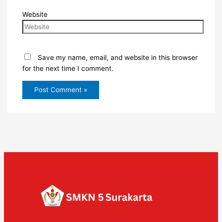
Website
Save my name, email, and website in this browser
for the next time I comment.