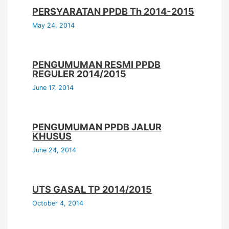
PERSYARATAN PPDB Th 2014-2015
May 24, 2014
PENGUMUMAN RESMI PPDB
REGULER 2014/2015
June 17, 2014
PENGUMUMAN PPDB JALUR
KHUSUS
June 24, 2014
UTS GASAL TP 2014/2015
October 4, 2014