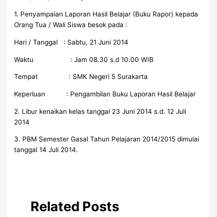
1. Penyampaian Laporan Hasil Belajar (Buku Rapor) kepada
Orang Tua / Wali Siswa besok pada :
Hari / Tanggal : Sabtu, 21 Juni 2014
Waktu : Jam 08.30 s.d 10.00 WIB
Tempat : SMK Negeri 5 Surakarta
Keperluan : Pengambilan Buku Laporan Hasil Belajar
2. Libur kenaikan kelas tanggal 23 Juni 2014 s.d. 12 Juli
2014
3. PBM Semester Gasal Tahun Pelajaran 2014/2015 dimulai
tanggal 14 Juli 2014.
Related Posts