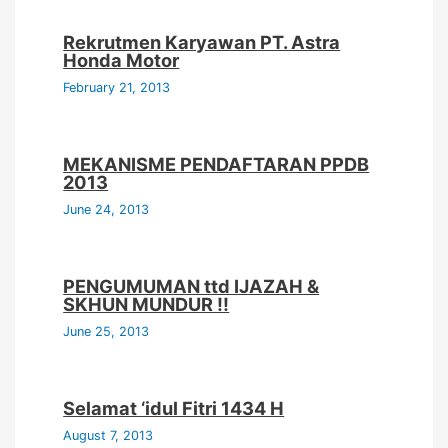
Rekrutmen Karyawan PT. Astra
Honda Motor
February 21, 2013
MEKANISME PENDAFTARAN PPDB
2013
June 24, 2013
PENGUMUMAN ttd IJAZAH &
SKHUN MUNDUR !!
June 25, 2013
Selamat ‘idul Fitri 1434 H
August 7, 2013