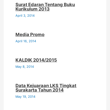
Surat Edaran Tentang Buku
Kurikulum 2013
April 3, 2014
Media Promo
April 16, 2014
KALDIK 2014/2015
May 8, 2014
Data Kejuaraan LKS Tingkat
Surakarta Tahun 2014
May 19, 2014