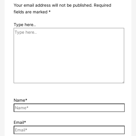
Your email address will not be published.
Required
fields are marked
*
Type here..
Name*
Email*