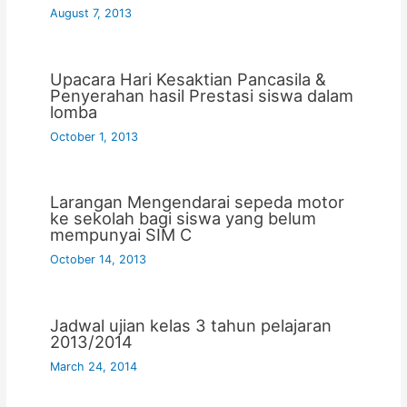
August 7, 2013
Upacara Hari Kesaktian Pancasila &
Penyerahan hasil Prestasi siswa dalam
lomba
October 1, 2013
Larangan Mengendarai sepeda motor
ke sekolah bagi siswa yang belum
mempunyai SIM C
October 14, 2013
Jadwal ujian kelas 3 tahun pelajaran
2013/2014
March 24, 2014