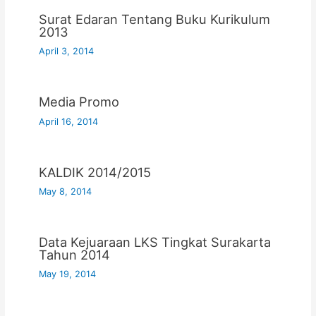
Surat Edaran Tentang Buku Kurikulum
2013
April 3, 2014
Media Promo
April 16, 2014
KALDIK 2014/2015
May 8, 2014
Data Kejuaraan LKS Tingkat Surakarta
Tahun 2014
May 19, 2014