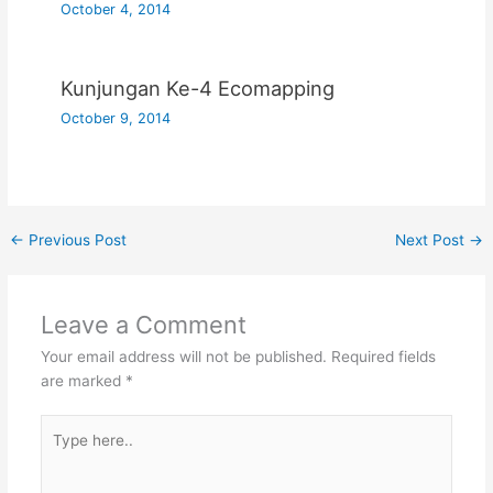
October 4, 2014
Kunjungan Ke-4 Ecomapping
October 9, 2014
←
Previous Post
Next Post
→
Leave a Comment
Your email address will not be published.
Required fields
are marked
*
Type
here..