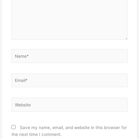
Name*
Email*
Website
Save my name, email, and website in this browser for
the next time I comment.