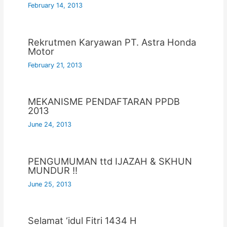
February 14, 2013
Rekrutmen Karyawan PT. Astra Honda
Motor
February 21, 2013
MEKANISME PENDAFTARAN PPDB
2013
June 24, 2013
PENGUMUMAN ttd IJAZAH & SKHUN
MUNDUR !!
June 25, 2013
Selamat ‘idul Fitri 1434 H