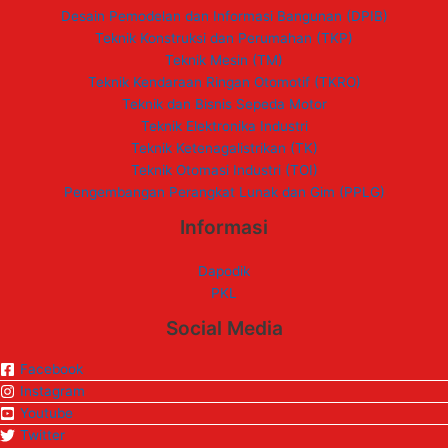
Desain Pemodelan dan Informasi Bangunan (DPIB)
Teknik Konstruksi dan Perumahan (TKP)
Teknik Mesin (TM)
Teknik Kendaraan Ringan Otomotif (TKRO)
Teknik dan Bisnis Sepeda Motor
Teknik Elektronika Industri
Teknik Ketenagalistrikan (TK)
Teknik Otomasi Industri (TOI)
Pengembangan Perangkat Lunak dan Gim (PPLG)
Informasi
Dapodik
PKL
Social Media
Facebook
Instagram
Youtube
Twitter