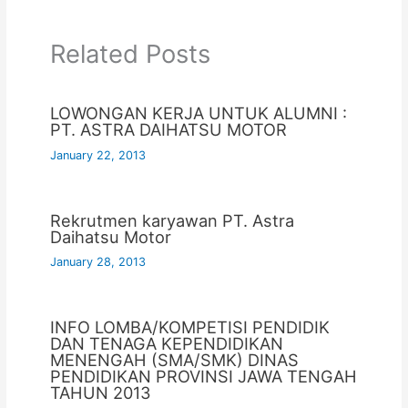
Related Posts
LOWONGAN KERJA UNTUK ALUMNI :
PT. ASTRA DAIHATSU MOTOR
January 22, 2013
Rekrutmen karyawan PT. Astra
Daihatsu Motor
January 28, 2013
INFO LOMBA/KOMPETISI PENDIDIK
DAN TENAGA KEPENDIDIKAN
MENENGAH (SMA/SMK) DINAS
PENDIDIKAN PROVINSI JAWA TENGAH
TAHUN 2013