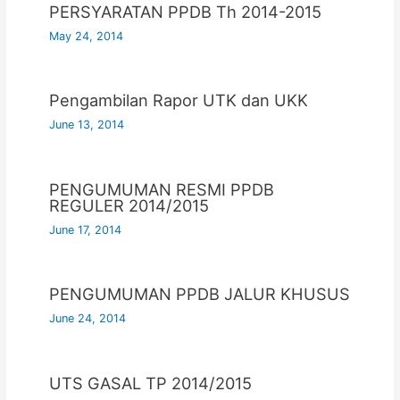
PERSYARATAN PPDB Th 2014-2015
May 24, 2014
Pengambilan Rapor UTK dan UKK
June 13, 2014
PENGUMUMAN RESMI PPDB
REGULER 2014/2015
June 17, 2014
PENGUMUMAN PPDB JALUR KHUSUS
June 24, 2014
UTS GASAL TP 2014/2015