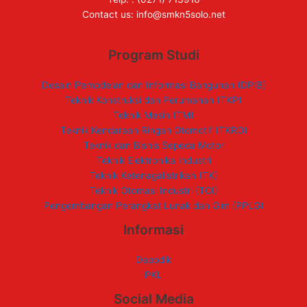
Contact us:
info@smkn5solo.net
Program Studi
Desain Pemodelan dan Informasi Bangunan (DPIB)
Teknik Konstruksi dan Perumahan (TKP)
Teknik Mesin (TM)
Teknik Kendaraan Ringan Otomotif (TKRO)
Teknik dan Bisnis Sepeda Motor
Teknik Elektronika Industri
Teknik Ketenagalistrikan (TK)
Teknik Otomasi Industri (TOI)
Pengembangan Perangkat Lunak dan Gim (PPLG)
Informasi
Dapodik
PKL
Social Media