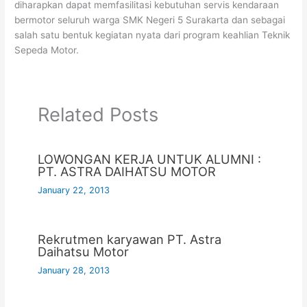
diharapkan dapat memfasilitasi kebutuhan servis kendaraan
bermotor seluruh warga SMK Negeri 5 Surakarta dan sebagai
salah satu bentuk kegiatan nyata dari program keahlian Teknik
Sepeda Motor.
Related Posts
LOWONGAN KERJA UNTUK ALUMNI :
PT. ASTRA DAIHATSU MOTOR
January 22, 2013
Rekrutmen karyawan PT. Astra
Daihatsu Motor
January 28, 2013