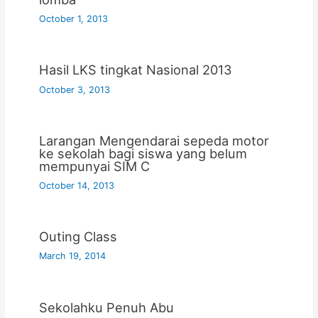
October 1, 2013
Hasil LKS tingkat Nasional 2013
October 3, 2013
Larangan Mengendarai sepeda motor
ke sekolah bagi siswa yang belum
mempunyai SIM C
October 14, 2013
Outing Class
March 19, 2014
Sekolahku Penuh Abu