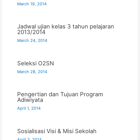
March 19, 2014
Jadwal ujian kelas 3 tahun pelajaran
2013/2014
March 24, 2014
Seleksi O2SN
March 28, 2014
Pengertian dan Tujuan Program
Adiwiyata
April 1, 2014
Sosialisasi Visi & Misi Sekolah
April 3, 2014