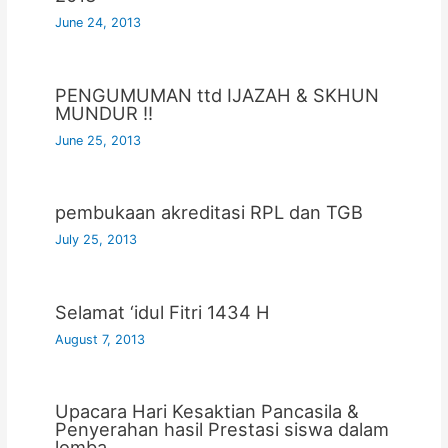
June 24, 2013
PENGUMUMAN ttd IJAZAH & SKHUN
MUNDUR !!
June 25, 2013
pembukaan akreditasi RPL dan TGB
July 25, 2013
Selamat ‘idul Fitri 1434 H
August 7, 2013
Upacara Hari Kesaktian Pancasila &
Penyerahan hasil Prestasi siswa dalam
lomba