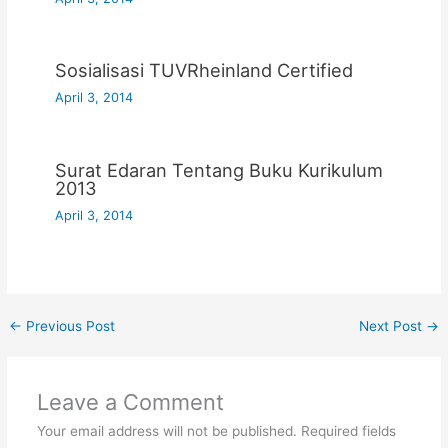
Sosialisasi TUVRheinland Certified
April 3, 2014
Surat Edaran Tentang Buku Kurikulum
2013
April 3, 2014
←
Previous Post
Next Post
→
Leave a Comment
Your email address will not be published.
Required fields