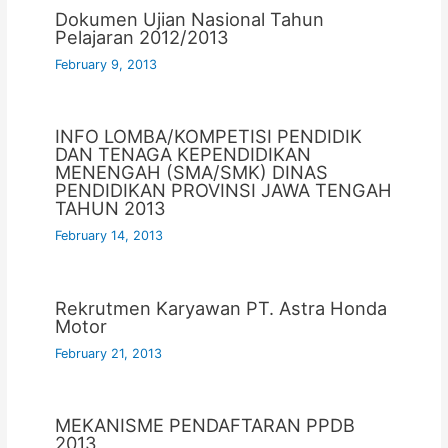
Dokumen Ujian Nasional Tahun
Pelajaran 2012/2013
February 9, 2013
INFO LOMBA/KOMPETISI PENDIDIK
DAN TENAGA KEPENDIDIKAN
MENENGAH (SMA/SMK) DINAS
PENDIDIKAN PROVINSI JAWA TENGAH
TAHUN 2013
February 14, 2013
Rekrutmen Karyawan PT. Astra Honda
Motor
February 21, 2013
MEKANISME PENDAFTARAN PPDB
2013